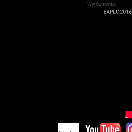
Wyróżnienia:
- EAPLC 2016 